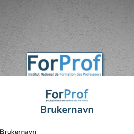
Brukernavn
Brukernavn